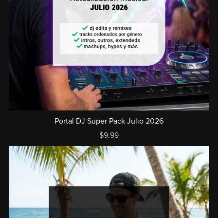
Portal DJ Super Pack Julio 2026
$9.99