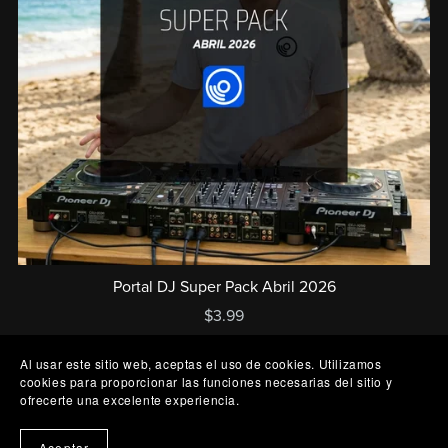
Portal DJ Super Pack Abril 2026
$3.99
Al usar este sitio web, aceptas el uso de cookies. Utilizamos
cookies para proporcionar las funciones necesarias del sitio y
ofrecerte una excelente experiencia.
Aceptar