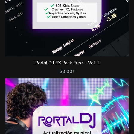
Portal DJ FX Pack Free – Vol. 1
$0.00+