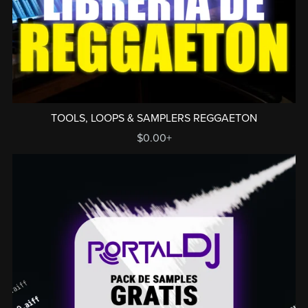
TOOLS, LOOPS & SAMPLERS REGGAETON
$0.00+