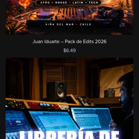
Juan Iduarte – Pack de Edits 2026
$6.49